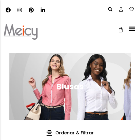
Blusas
Ordenar & Filtrar