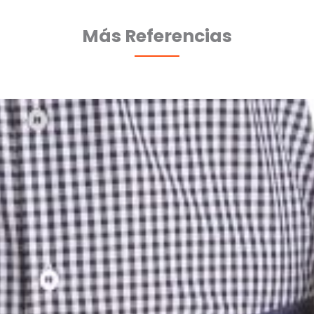
Más Referencias