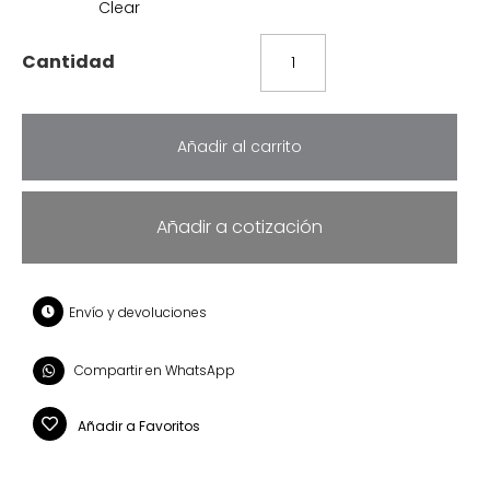
Clear
Añadir al carrito
Añadir a cotización
Envío y devoluciones
Compartir en WhatsApp
Añadir a Favoritos