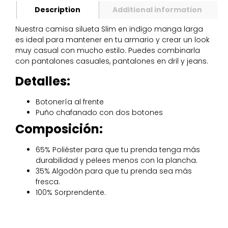
Description
Additional information
Nuestra camisa silueta Slim en indigo manga larga
es ideal para mantener en tu armario y crear un look
muy casual con mucho estilo. Puedes combinarla
con pantalones casuales, pantalones en dril y jeans.
Detalles:
Botonería al frente
Puño chafanado con dos botones
Composición:
65% Poliéster para que tu prenda tenga más
durabilidad y pelees menos con la plancha.
35% Algodón para que tu prenda sea más
fresca.
100% Sorprendente.