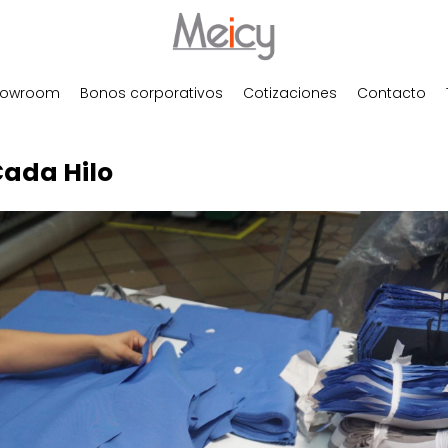
howroom
Bonos corporativos
Cotizaciones
Contacto
Cada Hilo