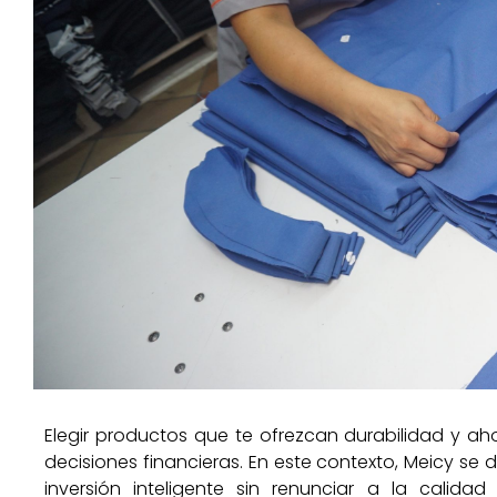
Elegir productos que te ofrezcan durabilidad y ah
decisiones financieras. En este contexto, Meicy s
inversión inteligente sin renunciar a la cali